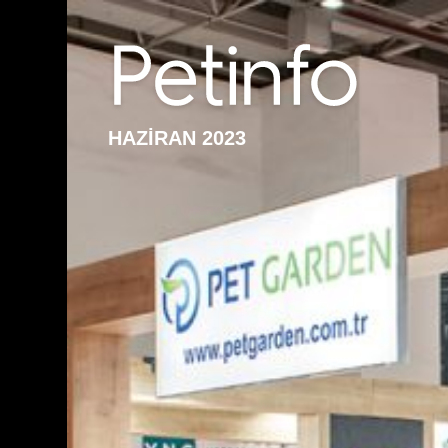
HAZİRAN 2023