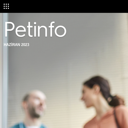
HAZİRAN 2023