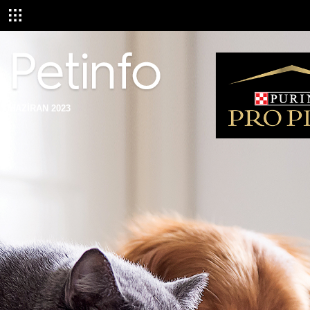
HAZİRAN 2023