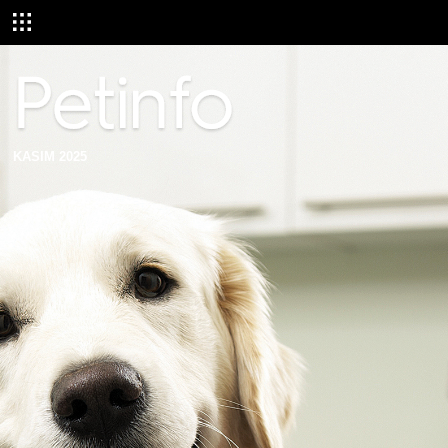
KASIM 2025