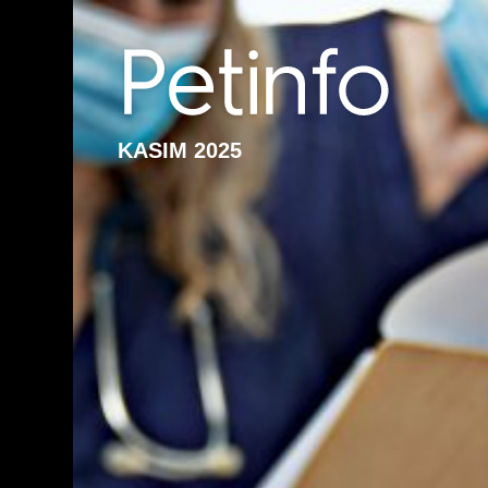
KASIM 2025