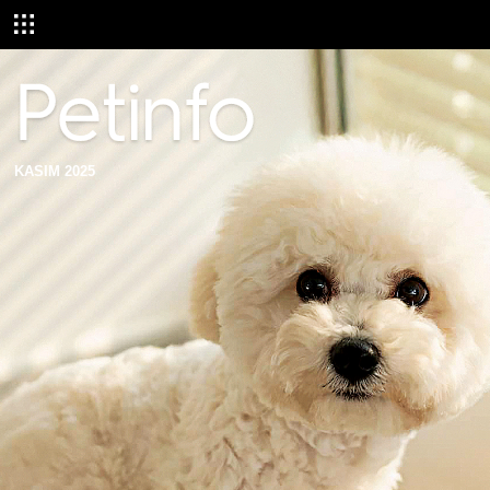
KASIM 2025