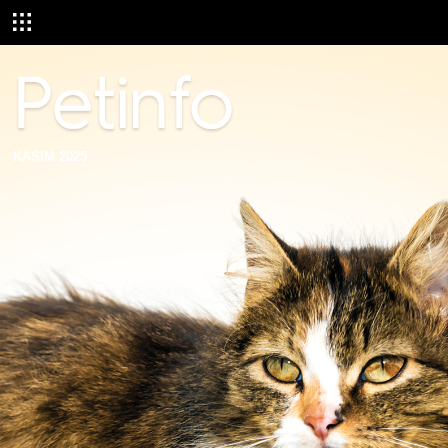
KASIM 2025