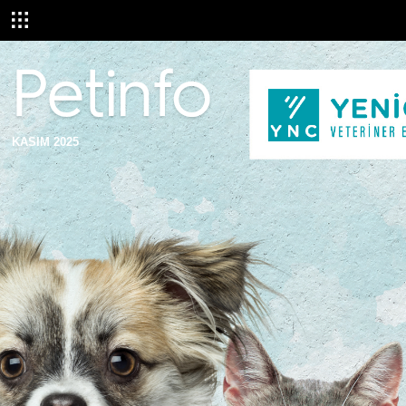
KASIM 2025