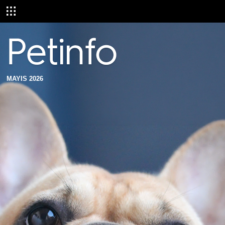
MAYIS 2026