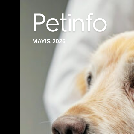
MAYIS 2026