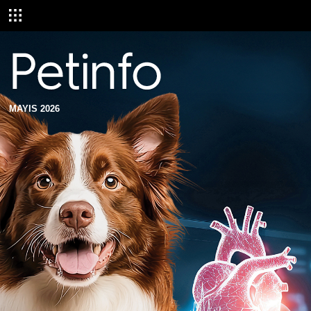
MAYIS 2026