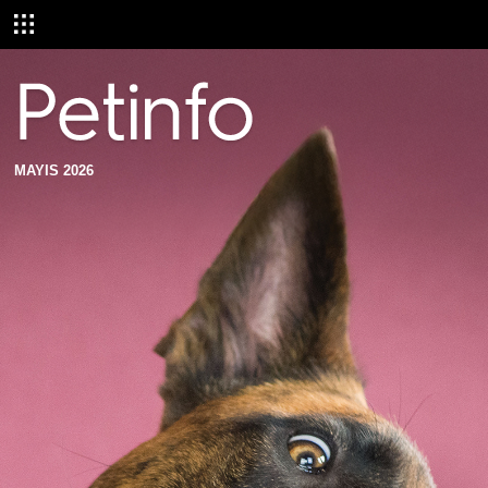
MAYIS 2026